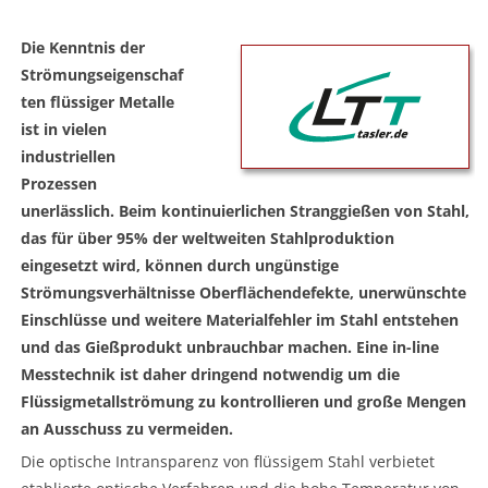
Die Kenntnis der
Strömungseigenschaf
ten flüssiger Metalle
ist in vielen
industriellen
Prozessen
unerlässlich. Beim kontinuierlichen Stranggießen von Stahl,
das für über 95% der weltweiten Stahlproduktion
eingesetzt wird, können durch ungünstige
Strömungsverhältnisse Oberflächendefekte, unerwünschte
Einschlüsse und weitere Materialfehler im Stahl entstehen
und das Gießprodukt unbrauchbar machen. Eine in-line
Messtechnik ist daher dringend notwendig um die
Flüssigmetallströmung zu kontrollieren und große Mengen
an Ausschuss zu vermeiden.
Die optische Intransparenz von flüssigem Stahl verbietet