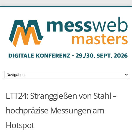
LTT24: Stranggießen von Stahl –
hochpräzise Messungen am
Hotspot