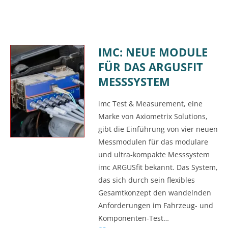
IMC: NEUE MODULE
FÜR DAS ARGUSFIT
MESSSYSTEM
imc Test & Measurement, eine
Marke von Axiometrix Solutions,
gibt die Einführung von vier neuen
Messmodulen für das modulare
und ultra-kompakte Messsystem
imc ARGUSfit bekannt. Das System,
das sich durch sein flexibles
Gesamtkonzept den wandelnden
Anforderungen im Fahrzeug- und
Komponenten-Test…