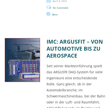
April 8, 2025
No Comments
More
IMC: ARGUSFIT – VON
AUTOMOTIVE BIS ZU
AEROSPACE
Seit seiner Markteinführung spielt
das ARGUSfit DAQ-System für viele
Ingenieure eine entscheidende
Rolle. Ganz gleich, ob in der
Automobilbranche, im
Schwermaschinenbau, bei der Bahn
oder in der Luft- und Raumfahrt,