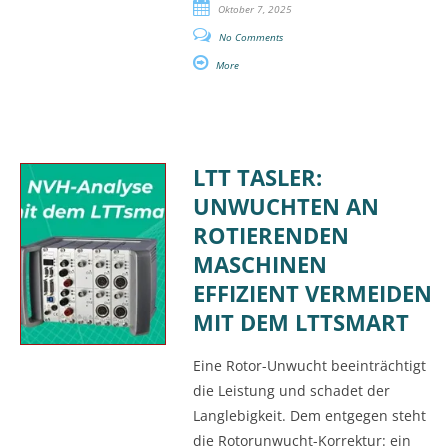
Oktober 7, 2025
No Comments
More
LTT TASLER:
UNWUCHTEN AN
ROTIERENDEN
MASCHINEN
EFFIZIENT VERMEIDEN
MIT DEM LTTSMART
Eine Rotor-Unwucht beeinträchtigt
die Leistung und schadet der
Langlebigkeit. Dem entgegen steht
die Rotorunwucht-Korrektur: ein