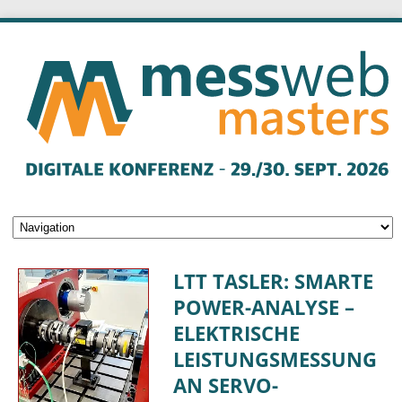
LTT TASLER: SMARTE
POWER-ANALYSE –
ELEKTRISCHE
LEISTUNGSMESSUNG
AN SERVO-