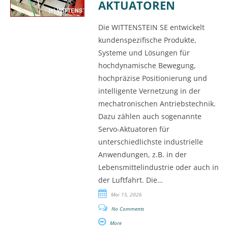
AKTUATOREN
Die WITTENSTEIN SE entwickelt
kundenspezifische Produkte,
Systeme und Lösungen für
hochdynamische Bewegung,
hochpräzise Positionierung und
intelligente Vernetzung in der
mechatronischen Antriebstechnik.
Dazu zählen auch sogenannte
Servo-Aktuatoren für
unterschiedlichste industrielle
Anwendungen, z.B. in der
Lebensmittelindustrie oder auch in
der Luftfahrt. Die…
Mai 15, 2026
No Comments
More