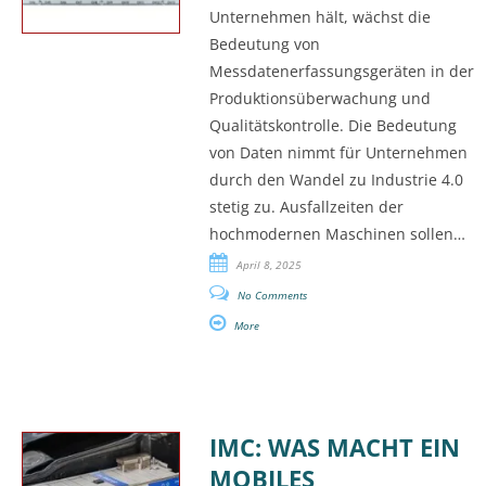
Unternehmen hält, wächst die
Bedeutung von
Messdatenerfassungsgeräten in der
Produktionsüberwachung und
Qualitätskontrolle. Die Bedeutung
von Daten nimmt für Unternehmen
durch den Wandel zu Industrie 4.0
stetig zu. Ausfallzeiten der
hochmodernen Maschinen sollen…
April 8, 2025
No Comments
More
IMC: WAS MACHT EIN
MOBILES