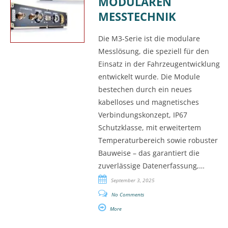
MODULAREN
MESSTECHNIK
Die M3-Serie ist die modulare
Messlösung, die speziell für den
Einsatz in der Fahrzeugentwicklung
entwickelt wurde. Die Module
bestechen durch ein neues
kabelloses und magnetisches
Verbindungskonzept, IP67
Schutzklasse, mit erweitertem
Temperaturbereich sowie robuster
Bauweise – das garantiert die
zuverlässige Datenerfassung,…
September 3, 2025
No Comments
More