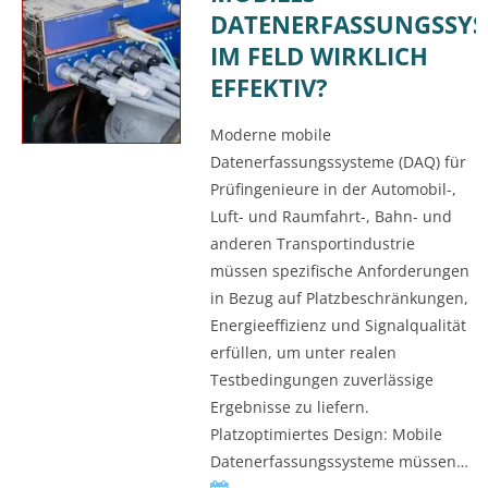
DATENERFASSUNGSSY
IM FELD WIRKLICH
EFFEKTIV?
Moderne mobile
Datenerfassungssysteme (DAQ) für
Prüfingenieure in der Automobil-,
Luft- und Raumfahrt-, Bahn- und
anderen Transportindustrie
müssen spezifische Anforderungen
in Bezug auf Platzbeschränkungen,
Energieeffizienz und Signalqualität
erfüllen, um unter realen
Testbedingungen zuverlässige
Ergebnisse zu liefern.
Platzoptimiertes Design: Mobile
Datenerfassungssysteme müssen…