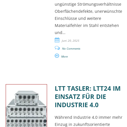
ungünstige Strömungsverhältnisse
Oberflächendefekte, unerwünschte
Einschlüsse und weitere
Materialfehler im Stahl entstehen
und…
Juni 20, 2025
No Comments
More
LTT TASLER: LTT24 IM
EINSATZ FÜR DIE
INDUSTRIE 4.0
Während Industrie 4.0 immer mehr
Einzug in zukunftsorientierte