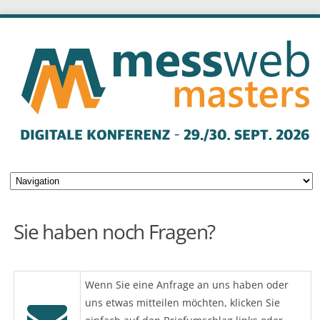
Sie haben noch Fragen?
Wenn Sie eine Anfrage an uns haben oder
uns etwas mitteilen möchten, klicken Sie