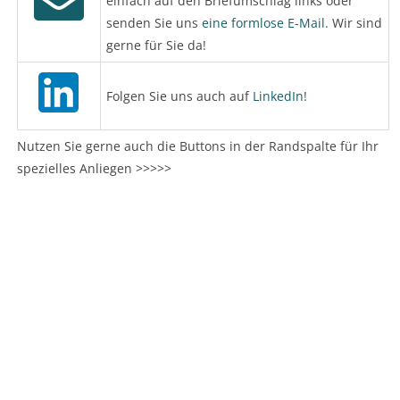
einfach auf den Briefumschlag links oder
senden Sie uns
eine formlose E-Mail.
Wir sind
gerne für Sie da!
Folgen Sie uns auch auf
LinkedIn!
Nutzen Sie gerne auch die Buttons in der Randspalte für Ihr
spezielles Anliegen >>>>>