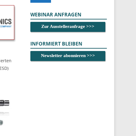
WEBINAR ANFRAGEN
Zur Ausstelleranfrage >>>
INFORMIERT BLEIBEN
Newsletter abonnieren >>>
ierten
(ESD)