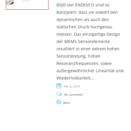
8500 von ENDEVCO sind so
konzipiert, dass sie sowohl den
dynamischen als auch den
statischen Druck hochgenau
messen. Das einzigartige Design
der MEMS-Sensorelemente
resultiert in einer extrem hohen
Sensorleistung, hohen
Resonanzfrequenzen, sowie
außergewöhnlicher Linearität und
Wiederholbarkeit…
Mai 8, 2024
No Comments
More