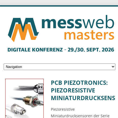
PCB PIEZOTRONICS:
PIEZORESISTIVE
MINIATURDRUCKSENS
Piezoresistive
Miniaturdrucksensoren der Serie