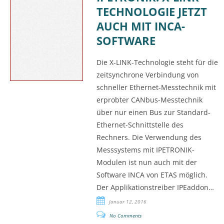
TECHNOLOGIE JETZT
AUCH MIT INCA-
SOFTWARE
Die X-LINK-Technologie steht für die
zeitsynchrone Verbindung von
schneller Ethernet-Messtechnik mit
erprobter CANbus-Messtechnik
über nur einen Bus zur Standard-
Ethernet-Schnittstelle des
Rechners. Die Verwendung des
Messsystems mit IPETRONIK-
Modulen ist nun auch mit der
Software INCA von ETAS möglich.
Der Applikationstreiber IPEaddon…
Januar 12, 2016
No Comments