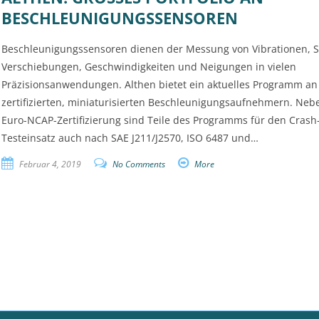
ESCHLEUNIGUNGSSENSOREN
Beschleunigungssensoren dienen der Messung von Vibrationen, S
Verschiebungen, Geschwindigkeiten und Neigungen in vielen
Präzisionsanwendungen. Althen bietet ein aktuelles Programm an
zertifizierten, miniaturisierten Beschleunigungsaufnehmern. Neb
Euro-NCAP-Zertifizierung sind Teile des Programms für den Crash
Testeinsatz auch nach SAE J211/J2570, ISO 6487 und…
Februar 4, 2019
No Comments
More