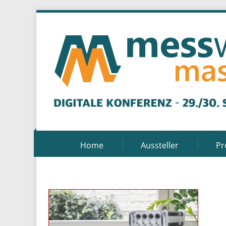
Home
Aussteller
P