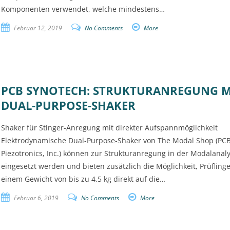
Komponenten verwendet, welche mindestens…
Februar 12, 2019
No Comments
More
PCB SYNOTECH: STRUKTURANREGUNG M
DUAL-PURPOSE-SHAKER
Shaker für Stinger-Anregung mit direkter Aufspannmöglichkeit
Elektrodynamische Dual-Purpose-Shaker von The Modal Shop (PC
Piezotronics, Inc.) können zur Strukturanregung in der Modalanal
eingesetzt werden und bieten zusätzlich die Möglichkeit, Prüflinge
einem Gewicht von bis zu 4,5 kg direkt auf die…
Februar 6, 2019
No Comments
More