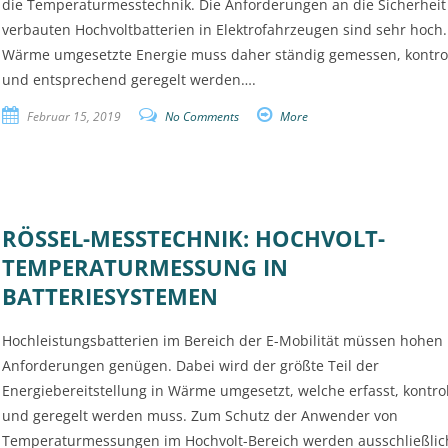
die Temperaturmesstechnik. Die Anforderungen an die Sicherheit
verbauten Hochvoltbatterien in Elektrofahrzeugen sind sehr hoch. 
Wärme umgesetzte Energie muss daher ständig gemessen, kontrol
und entsprechend geregelt werden….
Februar 15, 2019
No Comments
More
RÖSSEL-MESSTECHNIK: HOCHVOLT-
TEMPERATURMESSUNG IN
BATTERIESYSTEMEN
Hochleistungsbatterien im Bereich der E-Mobilität müssen hohen
Anforderungen genügen. Dabei wird der größte Teil der
Energiebereitstellung in Wärme umgesetzt, welche erfasst, kontrol
und geregelt werden muss. Zum Schutz der Anwender von
Temperaturmessungen im Hochvolt-Bereich werden ausschließlic