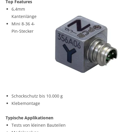
Top Features
6,4mm
Kantenlänge
Mini 8-36 4-
Pin-Stecker
Schockschutz bis 10.000 g
Klebemontage
Typische Applikationen
Tests von kleinen Bauteilen