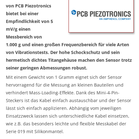
von PCB Piezotronics
bietet bei einer
Empfindlichkeit von 5
mV/g einen
Messbereich von
1.000 g und einen großen Frequenzbereich für viele Arten
von Vibrationstests. Der hohe Schockschutz und sein
hermetisch dichtes Titangehäuse machen den Sensor trotz
seiner geringen Abmessungen robust.
Mit einem Gewicht von 1 Gramm eignet sich der Sensor
hervorragend für die Messung an kleinen Bauteilen und
verhindert Mass-Loading-Effekte. Dank des Mini-4-Pin-
Steckers ist das Kabel einfach austauschbar und der Sensor
lässt sich einfach applizieren. Abhängig vom jeweiligen
Einsatzzweck lassen sich unterschiedliche Kabel einsetzen,
wie z.B. das besonders leichte und flexible Messkabel der
Serie 019 mit Silikonmantel.