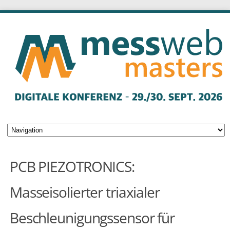
PCB PIEZOTRONICS:
Masseisolierter triaxialer
Beschleunigungssensor für