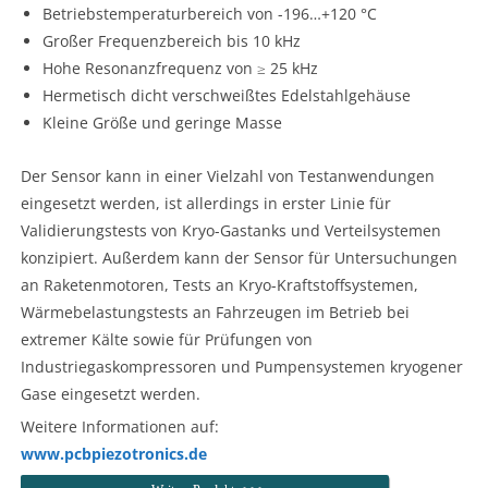
Betriebstemperaturbereich von -196…+120 °C
Großer Frequenzbereich bis 10 kHz
Hohe Resonanzfrequenz von ≥ 25 kHz
Hermetisch dicht verschweißtes Edelstahlgehäuse
Kleine Größe und geringe Masse
Der Sensor kann in einer Vielzahl von Testanwendungen
eingesetzt werden, ist allerdings in erster Linie für
Validierungstests von Kryo-Gastanks und Verteilsystemen
konzipiert. Außerdem kann der Sensor für Untersuchungen
an Raketenmotoren, Tests an Kryo-Kraftstoffsystemen,
Wärmebelastungstests an Fahrzeugen im Betrieb bei
extremer Kälte sowie für Prüfungen von
Industriegaskompressoren und Pumpensystemen kryogener
Gase eingesetzt werden.
Weitere Informationen auf:
www.pcbpiezotronics.de