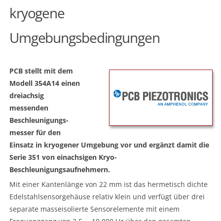
kryogene
Umgebungsbedingungen
PCB stellt mit dem
Modell 354A14 einen
dreiachsig
messenden
Beschleunigungs-
messer für den
Einsatz in kryogener Umgebung vor und ergänzt damit die
Serie 351 von einachsigen Kryo-
Beschleunigungsaufnehmern.
Mit einer Kantenlänge von 22 mm ist das hermetisch dichte
Edelstahlsensorgehäuse relativ klein und verfügt über drei
separate masseisolierte Sensorelemente mit einem