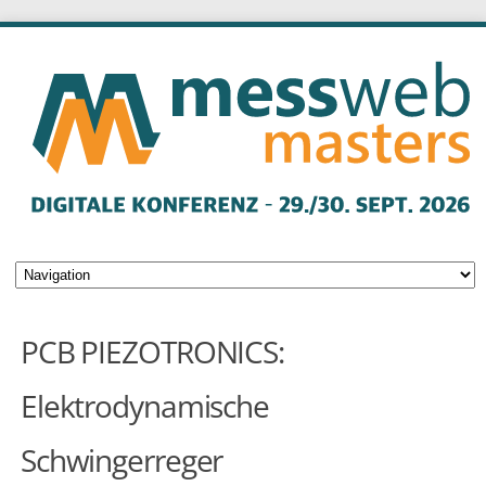
PCB PIEZOTRONICS:
Elektrodynamische
Schwingerreger