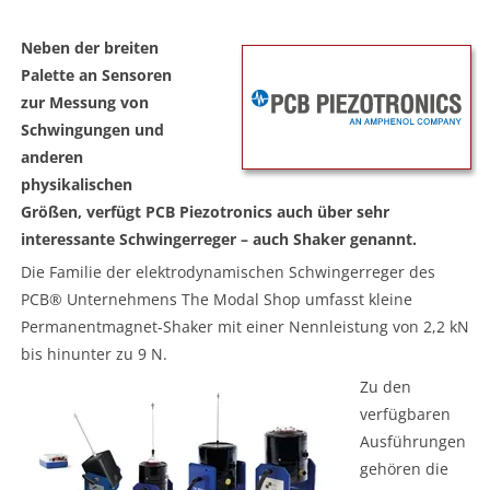
Neben der breiten
Palette an Sensoren
zur Messung von
Schwingungen und
anderen
physikalischen
Größen, verfügt PCB Piezotronics auch über sehr
interessante Schwingerreger – auch Shaker genannt.
Die Familie der elektrodynamischen Schwingerreger des
PCB® Unternehmens The Modal Shop umfasst kleine
Permanentmagnet-Shaker mit einer Nennleistung von 2,2 kN
bis hinunter zu 9 N.
Zu den
verfügbaren
Ausführungen
gehören die