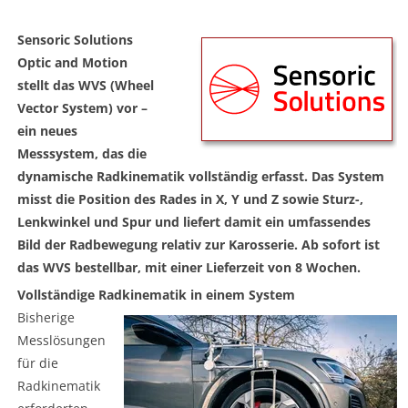
Sensoric Solutions
Optic and Motion
stellt das WVS (Wheel
Vector System) vor –
ein neues
Messsystem, das die
dynamische Radkinematik vollständig erfasst. Das System
misst die Position des Rades in X, Y und Z sowie Sturz-,
Lenkwinkel und Spur und liefert damit ein umfassendes
Bild der Radbewegung relativ zur Karosserie. Ab sofort ist
das WVS bestellbar, mit einer Lieferzeit von 8 Wochen.
Vollständige Radkinematik in einem System
Bisherige
Messlösungen
für die
Radkinematik