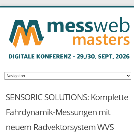
SENSORIC SOLUTIONS: Komplette
Fahrdynamik-Messungen mit
neuem Radvektorsystem WVS