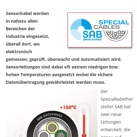
Sensorkabel werden
in nahezu allen
Bereichen der
Industrie eingesetzt,
überall dort, wo
elektronisch
gemessen, geprüft, überwacht und automatisiert wird.
Sensorleitungen sind dabei oft extrem niedrigen bzw.
hohen Temperaturen ausgesetzt wobei die sichere
Datenübertragung gewährleistet werden muss.
Der
Spezialkabelher
steller SAB hat
zwei neue
Leitungen
entwickelt, die