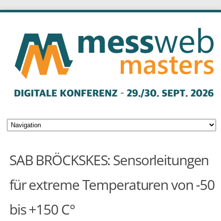
SAB BRÖCKSKES: Sensorleitungen
für extreme Temperaturen von -50
bis +150 C°