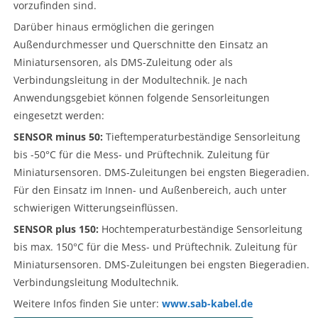
vorzufinden sind.
Darüber hinaus ermöglichen die geringen
Außendurchmesser und Querschnitte den Einsatz an
Miniatursensoren, als DMS-Zuleitung oder als
Verbindungsleitung in der Modultechnik. Je nach
Anwendungsgebiet können folgende Sensorleitungen
eingesetzt werden:
SENSOR minus 50:
Tieftemperaturbeständige Sensorleitung
bis -50°C für die Mess- und Prüftechnik. Zuleitung für
Miniatursensoren. DMS-Zuleitungen bei engsten Biegeradien.
Für den Einsatz im Innen- und Außenbereich, auch unter
schwierigen Witterungseinflüssen.
SENSOR plus 150:
Hochtemperaturbeständige Sensorleitung
bis max. 150°C für die Mess- und Prüftechnik. Zuleitung für
Miniatursensoren. DMS-Zuleitungen bei engsten Biegeradien.
Verbindungsleitung Modultechnik.
Weitere Infos finden Sie unter:
www.sab-kabel.de