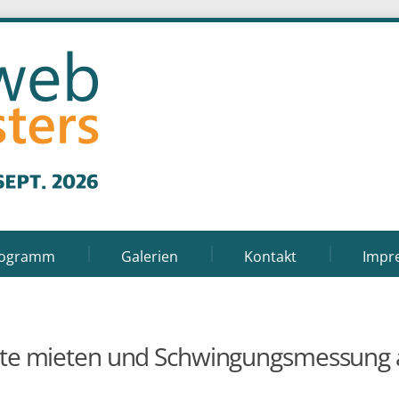
rogramm
Galerien
Kontakt
Impr
te mieten und Schwingungsmessung 