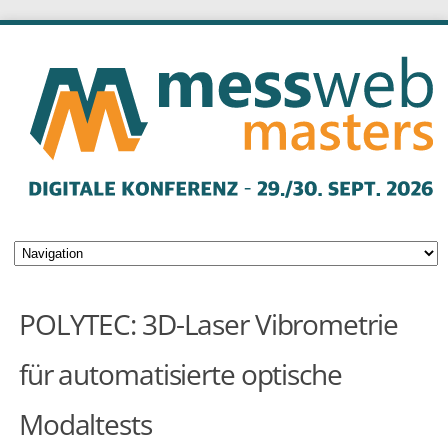
POLYTEC: 3D-Laser Vibrometrie
für automatisierte optische
Modaltests