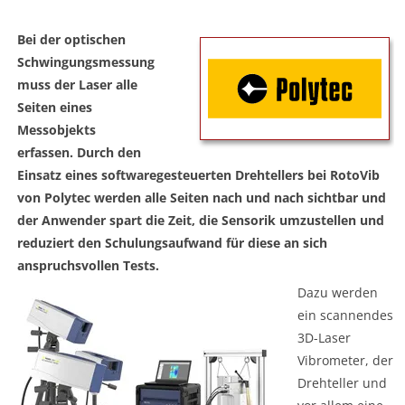
Bei der optischen
Schwingungsmessung
muss der Laser alle
Seiten eines
Messobjekts
erfassen. Durch den
Einsatz eines softwaregesteuerten Drehtellers bei RotoVib
von Polytec werden alle Seiten nach und nach sichtbar und
der Anwender spart die Zeit, die Sensorik umzustellen und
reduziert den Schulungsaufwand für diese an sich
anspruchsvollen Tests.
Dazu werden
ein scannendes
3D-Laser
Vibrometer, der
Drehteller und