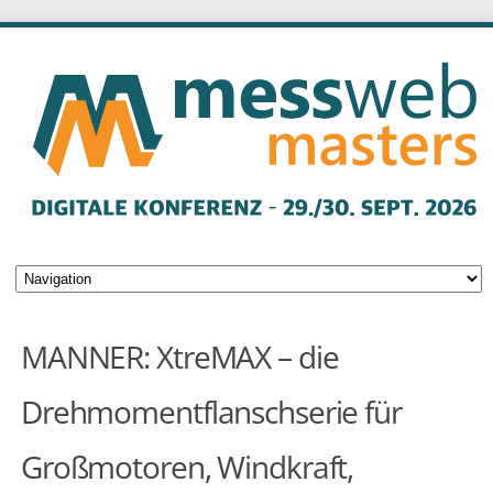
MANNER: XtreMAX – die
Drehmomentflanschserie für
Großmotoren, Windkraft,