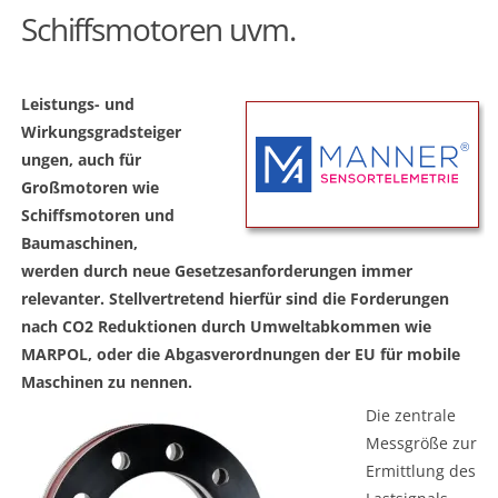
Schiffsmotoren uvm.
Leistungs- und
Wirkungsgradsteiger
ungen, auch für
Großmotoren wie
Schiffsmotoren und
Baumaschinen,
werden durch neue Gesetzesanforderungen immer
relevanter. Stellvertretend hierfür sind die Forderungen
nach CO2 Reduktionen durch Umweltabkommen wie
MARPOL, oder die Abgasverordnungen der EU für mobile
Maschinen zu nennen.
Die zentrale
Messgröße zur
Ermittlung des