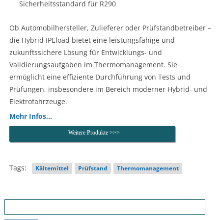
Sicherheitsstandard für R290
Ob Automobilhersteller, Zulieferer oder Prüfstandbetreiber –
die Hybrid IPEload bietet eine leistungsfähige und
zukunftssichere Lösung für Entwicklungs- und
Validierungsaufgaben im Thermomanagement. Sie
ermöglicht eine effiziente Durchführung von Tests und
Prüfungen, insbesondere im Bereich moderner Hybrid- und
Elektrofahrzeuge.
Mehr Infos…
Weitere Produkte >>>
Tags:
Kältemittel
Prüfstand
Thermomanagement
Suchen
nach: