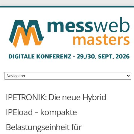
IPETRONIK: Die neue Hybrid
IPEload – kompakte
Belastungseinheit für