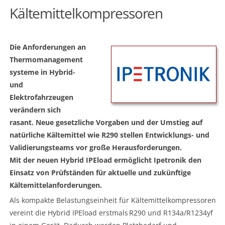
Kältemittelkompressoren
Die Anforderungen an
Thermomanagement
systeme in Hybrid-
und
Elektrofahrzeugen
verändern sich
rasant. Neue gesetzliche Vorgaben und der Umstieg auf
natürliche Kältemittel wie R290 stellen Entwicklungs- und
Validierungsteams vor große Herausforderungen.
Mit der neuen Hybrid IPEload ermöglicht Ipetronik den
Einsatz von Prüfständen für aktuelle und zukünftige
Kältemittelanforderungen.
Als kompakte Belastungseinheit für Kältemittelkompressoren
vereint die Hybrid IPEload erstmals R290 und R134a/R1234yf