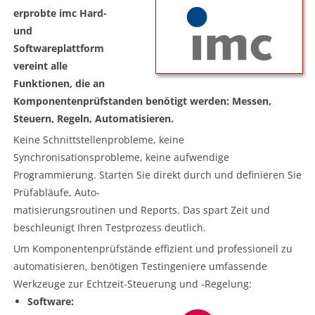
erprobte imc Hard-
und
Softwareplattform
vereint alle
Funktionen, die an
Komponentenprüfstanden benötigt werden: Messen,
Steuern, Regeln, Automatisieren.
Keine Schnittstellenprobleme, keine
Synchronisationsprobleme, keine aufwendige
Programmierung. Starten Sie direkt durch und definieren Sie
Prüfabläufe, Auto-
matisierungsroutinen und Reports. Das spart Zeit und
beschleunigt Ihren Testprozess deutlich.
Um Komponentenprüfstände effizient und professionell zu
automatisieren, benötigen Testingeniere umfassende
Werkzeuge zur Echtzeit-Steuerung und -Regelung:
Software: