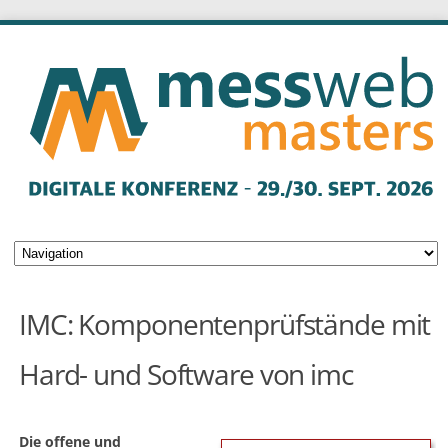
IMC: Komponentenprüfstände mit
Hard- und Software von imc
Die offene und