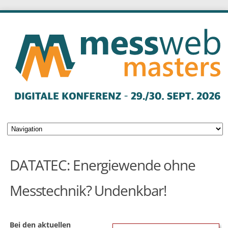
DATATEC: Energiewende ohne
Messtechnik? Undenkbar!
Bei den aktuellen