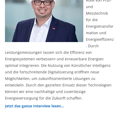
Rolle von Prüf-
und
Messtechnik
für die
Energietransfor
mation und
Energieeffizienz
. Durch
Leistungsmessungen lassen sich die Effizienz von
Energiesystemen verbessern und erneuerbare Energien
optimal integrieren. Die Nutzung von Künstlicher Intelligenz
und die fortschreitende Digitalisierung eröffnen neue
Möglichkeiten, um zukunftsorientierte Lösungen zu
entwickeln. Durch den gezielten Einsatz dieser Technologien
können wir eine nachhaltige und zuverlässige
Energieversorgung für die Zukunft schaffen.
Jetzt das ganze Interview lesen…