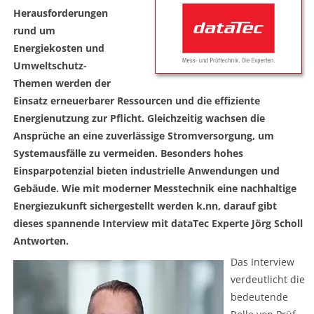
Herausforderungen
rund um
Energiekosten und
Umweltschutz-
Themen werden der
Einsatz erneuerbarer Ressourcen und die effiziente
Energienutzung zur Pflicht. Gleichzeitig wachsen die
Ansprüche an eine zuverlässige Stromversorgung, um
Systemausfälle zu vermeiden. Besonders hohes
Einsparpotenzial bieten industrielle Anwendungen und
Gebäude. Wie mit moderner Messtechnik eine nachhaltige
Energiezukunft sichergestellt werden k.nn, darauf gibt
dieses spannende Interview mit dataTec Experte Jörg Scholl
Antworten.
Das Interview
verdeutlicht die
bedeutende