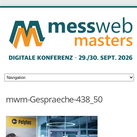
mwm-Gespraeche-438_50