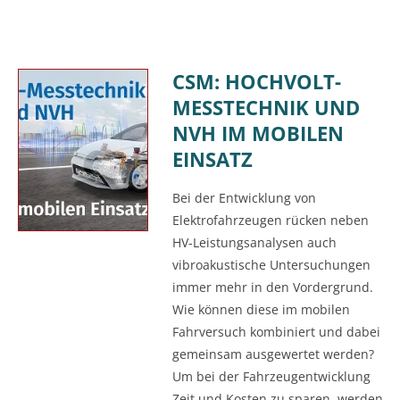
CSM: HOCHVOLT-
MESSTECHNIK UND
NVH IM MOBILEN
EINSATZ
Bei der Entwicklung von
Elektrofahrzeugen rücken neben
HV-Leistungsanalysen auch
vibroakustische Untersuchungen
immer mehr in den Vordergrund.
Wie können diese im mobilen
Fahrversuch kombiniert und dabei
gemeinsam ausgewertet werden?
Um bei der Fahrzeugentwicklung
Zeit und Kosten zu sparen, werden