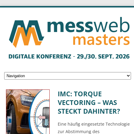
IMC: TORQUE
VECTORING – WAS
STECKT DAHINTER?
Eine häufig eingesetzte Technologie
zur Abstimmung des