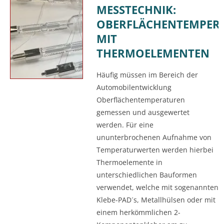
MESSTECHNIK:
OBERFLÄCHENTEMPER
MIT
THERMOELEMENTEN
Häufig müssen im Bereich der
Automobilentwicklung
Oberflächentemperaturen
gemessen und ausgewertet
werden. Für eine
ununterbrochenen Aufnahme von
Temperaturwerten werden hierbei
Thermoelemente in
unterschiedlichen Bauformen
verwendet, welche mit sogenannten
Klebe-PAD´s, Metallhülsen oder mit
einem herkömmlichen 2-