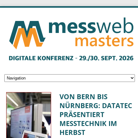
VON BERN BIS
NÜRNBERG: DATATEC
PRÄSENTIERT
MESSTECHNIK IM
HERBST