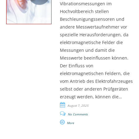
Vibrationsmessungen im
Hochvoltbereich stellen
Beschleunigungssensoren und
andere Messwertaufnehmer vor
spezielle Herausforderungen, da
elektromagnetische Felder die
Messungen und damit die
Messwerte beeinflussen können.
Der Einfluss von
elektromagnetischen Feldern, die
vom Antrieb des Elektrofahrzeuges
selbst oder anderen Prüfgeräten
erzeugt werden, können die…
August 7, 2025
No Comments
More