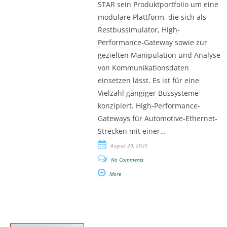
STAR sein Produktportfolio um eine
modulare Plattform, die sich als
Restbussimulator, High-
Performance-Gateway sowie zur
gezielten Manipulation und Analyse
von Kommunikationsdaten
einsetzen lässt. Es ist für eine
Vielzahl gängiger Bussysteme
konzipiert. High-Performance-
Gateways für Automotive-Ethernet-
Strecken mit einer…
August 20, 2025
No Comments
More