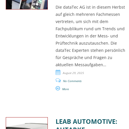
Die dataTec AG ist in diesem Herbst
auf gleich mehreren Fachmessen
vertreten, um sich mit dem
Fachpublikum rund um Trends und
Entwicklungen in der Mess- und
Prüftechnik auszutauschen. Die
dataTec Experten stehen persönlich
für Gespräche und Fragen zu
aktuellen Messaufgaben…
August 29, 2025
No Comments
More
LEAB AUTOMOTIVE: