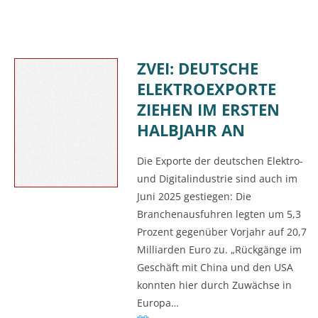
ZVEI: DEUTSCHE
ELEKTROEXPORTE
ZIEHEN IM ERSTEN
HALBJAHR AN
Die Exporte der deutschen Elektro-
und Digitalindustrie sind auch im
Juni 2025 gestiegen: Die
Branchenausfuhren legten um 5,3
Prozent gegenüber Vorjahr auf 20,7
Milliarden Euro zu. „Rückgänge im
Geschäft mit China und den USA
konnten hier durch Zuwächse in
Europa…