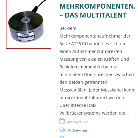
MEHRKOMPONENTENA
– DAS MULTITALENT
Bei dem
Mehrkomponentenaufnehmer der
Serie ATF310 handelt es sich um
einen Aufnehmer zur direkten
Messung von axialen Kräften und
Reaktionsmomenten bei nur
minimalem Übersprechen zwischen
den beiden getrennten
Messkanälen. Jeder Messkanal kann
bi-direktional kalibriert werden.
Über interne DMS-
Vollbrückensysteme werden die…
January 9, 2021
No Comments