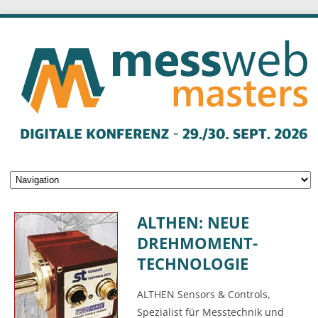
ALTHEN: NEUE
DREHMOMENT-
TECHNOLOGIE
ALTHEN Sensors & Controls,
Spezialist für Messtechnik und