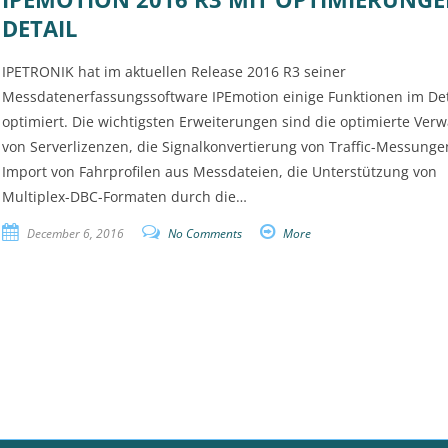
DETAIL
IPETRONIK hat im aktuellen Release 2016 R3 seiner
Messdatenerfassungssoftware IPEmotion einige Funktionen im Det
optimiert. Die wichtigsten Erweiterungen sind die optimierte Ver
von Serverlizenzen, die Signalkonvertierung von Traffic-Messunge
Import von Fahrprofilen aus Messdateien, die Unterstützung von
Multiplex-DBC-Formaten durch die…
December 6, 2016
No Comments
More