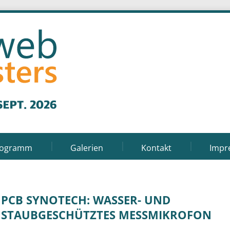
rogramm
Galerien
Kontakt
Impr
PCB SYNOTECH: WASSER- UND
STAUBGESCHÜTZTES MESSMIKROFON