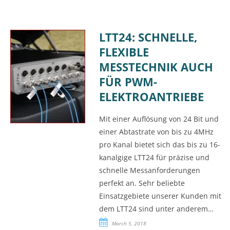
LTT24: SCHNELLE,
FLEXIBLE
MESSTECHNIK AUCH
FÜR PWM-
ELEKTROANTRIEBE
Mit einer Auflösung von 24 Bit und
einer Abtastrate von bis zu 4MHz
pro Kanal bietet sich das bis zu 16-
kanalgige LTT24 für präzise und
schnelle Messanforderungen
perfekt an. Sehr beliebte
Einsatzgebiete unserer Kunden mit
dem LTT24 sind unter anderem…
March 5, 2018