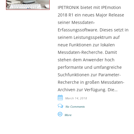
IPETRONIK bietet mit IPEmotion
2018 R1 ein neues Major Release
seiner Messdaten-
Erfassungssoftware. Dieses setzt in
seinem Leistungsspektrum auf
neue Funktionen zur lokalen
Messdaten-Recherche. Damit
stehen dem Anwender hoch
performante und umfangreiche
Suchfunktionen zur Parameter-
Recherche in großen Messdaten-
Archiven zur Verfügung. Die…
March 14, 2018
No Comments
More