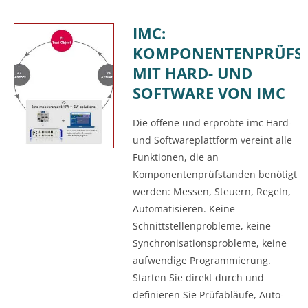
IMC:
KOMPONENTENPRÜFS
MIT HARD- UND
SOFTWARE VON IMC
Die offene und erprobte imc Hard-
und Softwareplattform vereint alle
Funktionen, die an
Komponentenprüfstanden benötigt
werden: Messen, Steuern, Regeln,
Automatisieren. Keine
Schnittstellenprobleme, keine
Synchronisationsprobleme, keine
aufwendige Programmierung.
Starten Sie direkt durch und
definieren Sie Prüfabläufe, Auto-