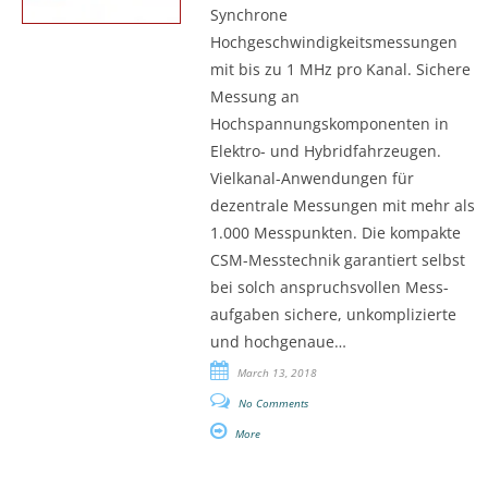
Synchrone
Hochgeschwindigkeitsmessungen
mit bis zu 1 MHz pro Kanal. Sichere
Messung an
Hochspannungskomponenten in
Elektro- und Hybridfahrzeugen.
Vielkanal-Anwendungen für
dezentrale Messungen mit mehr als
1.000 Messpunkten. Die kompakte
CSM-Messtechnik garantiert selbst
bei solch anspruchsvollen Mess-
aufgaben sichere, unkomplizierte
und hochgenaue…
March 13, 2018
No Comments
More