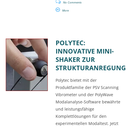
No Comments
More
POLYTEC:
INNOVATIVE MINI-
SHAKER ZUR
STRUKTURANREGUNG
Polytec bietet mit der
Produktfamilie der PSV Scanning
Vibrometer und der PolyWave
Modalanalyse-Software bewährte
und leistungsfähige
Komplettlösungen für den
experimentellen Modaltest. Jetzt