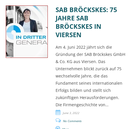
SAB BRÖCKSKES: 75
JAHRE SAB
BRÖCKSKES IN
VIERSEN
Am 4. Juni 2022 jährt sich die
Gründung der SAB Bröckskes GmbH
& Co. KG aus Viersen. Das
Unternehmen blickt zurück auf 75
wechselvolle Jahre, die das
Fundament seines internationalen
Erfolgs bilden und stellt sich
zukünftigen Herausforderungen.
Die Firmengeschichte von…
June 3, 2022
No Comments