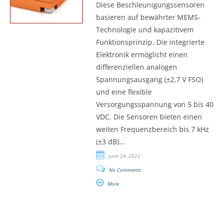
Diese Beschleunigungssensoren
basieren auf bewährter MEMS-
Technologie und kapazitivem
Funktionsprinzip. Die integrierte
Elektronik ermöglicht einen
differenziellen analogen
Spannungsausgang (±2,7 V FSO)
und eine flexible
Versorgungsspannung von 5 bis 40
VDC. Die Sensoren bieten einen
weiten Frequenzbereich bis 7 kHz
(±3 dB)…
June 24, 2022
No Comments
More