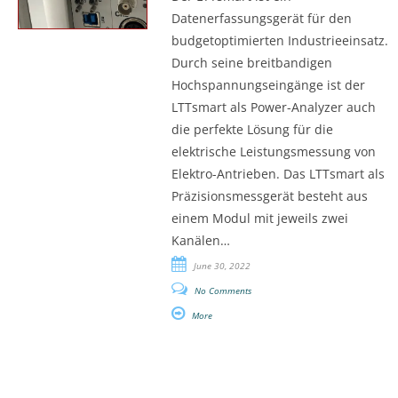
Datenerfassungsgerät für den
budgetoptimierten Industrieeinsatz.
Durch seine breitbandigen
Hochspannungseingänge ist der
LTTsmart als Power-Analyzer auch
die perfekte Lösung für die
elektrische Leistungsmessung von
Elektro-Antrieben. Das LTTsmart als
Präzisionsmessgerät besteht aus
einem Modul mit jeweils zwei
Kanälen…
June 30, 2022
No Comments
More