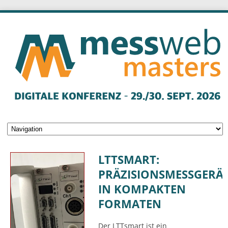
LTTSMART:
PRÄZISIONSMESSGERÄ
IN KOMPAKTEN
FORMATEN
Der LTTsmart ist ein