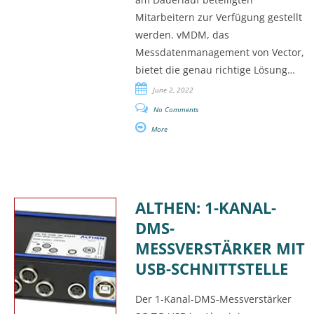
Mitarbeitern zur Verfügung gestellt
werden. vMDM, das
Messdatenmanagement von Vector,
bietet die genau richtige Lösung…
June 2, 2022
No Comments
More
ALTHEN: 1-KANAL-
DMS-
MESSVERSTÄRKER MIT
USB-SCHNITTSTELLE
Der 1-Kanal-DMS-Messverstärker