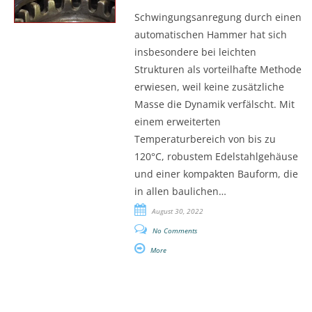
Schwingungsanregung durch einen
automatischen Hammer hat sich
insbesondere bei leichten
Strukturen als vorteilhafte Methode
erwiesen, weil keine zusätzliche
Masse die Dynamik verfälscht. Mit
einem erweiterten
Temperaturbereich von bis zu
120°C, robustem Edelstahlgehäuse
und einer kompakten Bauform, die
in allen baulichen…
August 30, 2022
No Comments
More