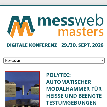
POLYTEC:
AUTOMATISCHER
MODALHAMMER FÜR
HEISSE UND BEENGTE T
ESTUMGEBUNGEN