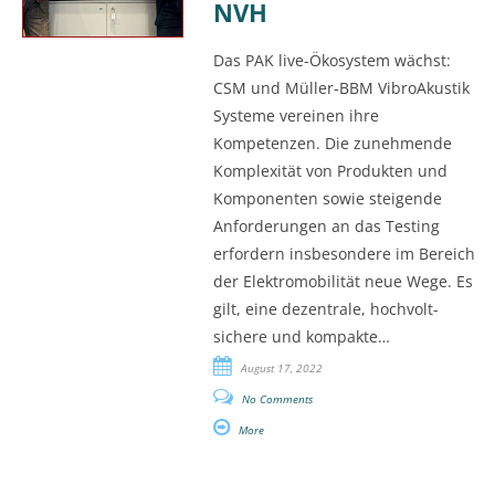
NVH
Das PAK live-Ökosystem wächst:
CSM und Müller-BBM VibroAkustik
Systeme vereinen ihre
Kompetenzen. Die zunehmende
Komplexität von Produkten und
Komponenten sowie steigende
Anforderungen an das Testing
erfordern insbesondere im Bereich
der Elektromobilität neue Wege. Es
gilt, eine dezentrale, hochvolt-
sichere und kompakte…
August 17, 2022
No Comments
More