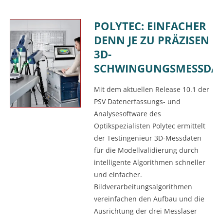
POLYTEC: EINFACHER
DENN JE ZU PRÄZISEN
3D-
SCHWINGUNGSMESSDA
Mit dem aktuellen Release 10.1 der
PSV Datenerfassungs- und
Analysesoftware des
Optikspezialisten Polytec ermittelt
der Testingenieur 3D-Messdaten
für die Modellvalidierung durch
intelligente Algorithmen schneller
und einfacher.
Bildverarbeitungsalgorithmen
vereinfachen den Aufbau und die
Ausrichtung der drei Messlaser