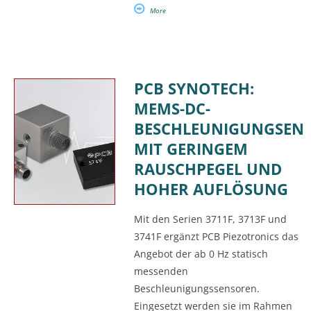
More
PCB SYNOTECH:
MEMS-DC-
BESCHLEUNIGUNGSEN
MIT GERINGEM
RAUSCHPEGEL UND
HOHER AUFLÖSUNG
Mit den Serien 3711F, 3713F und
3741F ergänzt PCB Piezotronics das
Angebot der ab 0 Hz statisch
messenden
Beschleunigungssensoren.
Eingesetzt werden sie im Rahmen