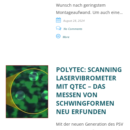
Wunsch nach geringstem
Montageaufwand. Um auch eine…
August 28, 2024
No Comments
More
POLYTEC: SCANNING
LASERVIBROMETER
MIT QTEC – DAS
MESSEN VON
SCHWINGFORMEN
NEU ERFUNDEN
Mit der neuen Generation des PSV