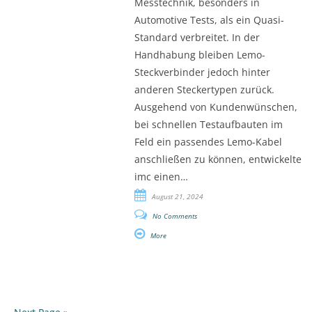
Messtechnik, besonders in
Automotive Tests, als ein Quasi-
Standard verbreitet. In der
Handhabung bleiben Lemo-
Steckverbinder jedoch hinter
anderen Steckertypen zurück.
Ausgehend von Kundenwünschen,
bei schnellen Testaufbauten im
Feld ein passendes Lemo-Kabel
anschließen zu können, entwickelte
imc einen…
August 21, 2024
No Comments
More