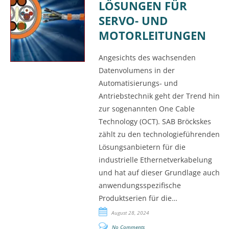
LÖSUNGEN FÜR
SERVO- UND
MOTORLEITUNGEN
Angesichts des wachsenden
Datenvolumens in der
Automatisierungs- und
Antriebstechnik geht der Trend hin
zur sogenannten One Cable
Technology (OCT). SAB Bröckskes
zählt zu den technologieführenden
Lösungsanbietern für die
industrielle Ethernetverkabelung
und hat auf dieser Grundlage auch
anwendungsspezifische
Produktserien für die…
August 28, 2024
No Comments