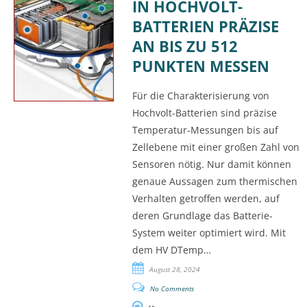
IN HOCHVOLT-
BATTERIEN PRÄZISE
AN BIS ZU 512
PUNKTEN MESSEN
Für die Charakterisierung von
Hochvolt-Batterien sind präzise
Temperatur-Messungen bis auf
Zellebene mit einer großen Zahl von
Sensoren nötig. Nur damit können
genaue Aussagen zum thermischen
Verhalten getroffen werden, auf
deren Grundlage das Batterie-
System weiter optimiert wird. Mit
dem HV DTemp…
August 28, 2024
No Comments