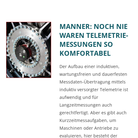
MANNER: NOCH NIE
WAREN TELEMETRIE-
MESSUNGEN SO
KOMFORTABEL
Der Aufbau einer induktiven,
wartungsfreien und dauerfesten
Messdaten-Übertragung mittels
induktiv versorgter Telemetrie ist
aufwendig und für
Langzeitmessungen auch
gerechtfertigt. Aber es gibt auch
Kurzzeitmessaufgaben, um
Maschinen oder Antriebe zu
evaluieren, hier besteht der