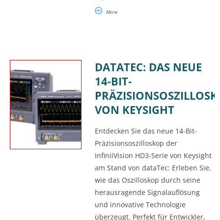
More
DATATEC: DAS NEUE
14-BIT-
PRÄZISIONSOSZILLOSK
VON KEYSIGHT
Entdecken Sie das neue 14-Bit-
Präzisionsoszilloskop der
InfiniiVision HD3-Serie von Keysight
am Stand von dataTec: Erleben Sie,
wie das Oszilloskop durch seine
herausragende Signalauflösung
und innovative Technologie
überzeugt. Perfekt für Entwickler,