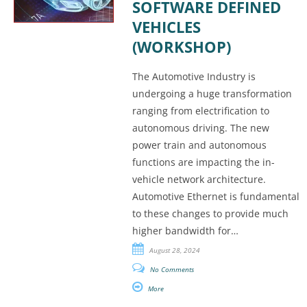
SOFTWARE DEFINED
VEHICLES
(WORKSHOP)
The Automotive Industry is
undergoing a huge transformation
ranging from electrification to
autonomous driving. The new
power train and autonomous
functions are impacting the in-
vehicle network architecture.
Automotive Ethernet is fundamental
to these changes to provide much
higher bandwidth for…
August 28, 2024
No Comments
More