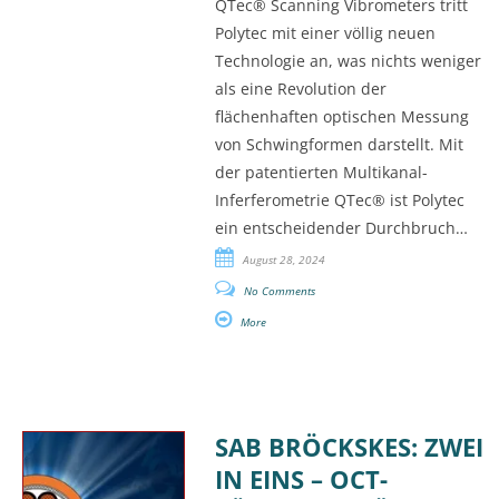
QTec® Scanning Vibrometers tritt
Polytec mit einer völlig neuen
Technologie an, was nichts weniger
als eine Revolution der
flächenhaften optischen Messung
von Schwingformen darstellt. Mit
der patentierten Multikanal-
Inferferometrie QTec® ist Polytec
ein entscheidender Durchbruch…
August 28, 2024
No Comments
More
SAB BRÖCKSKES: ZWEI
IN EINS – OCT-