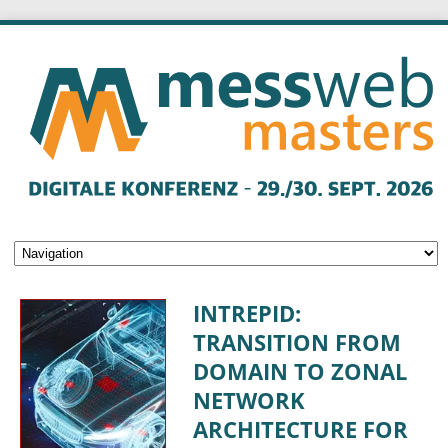
INTREPID:
TRANSITION FROM
DOMAIN TO ZONAL
NETWORK
ARCHITECTURE FOR