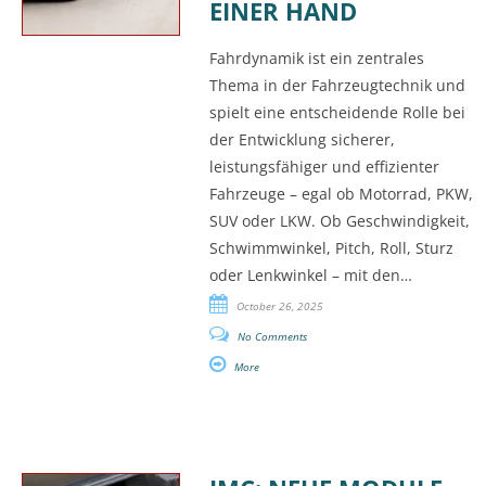
INER HAND
Fahrdynamik ist ein zentrales
Thema in der Fahrzeugtechnik und
spielt eine entscheidende Rolle bei
der Entwicklung sicherer,
leistungsfähiger und effizienter
Fahrzeuge – egal ob Motorrad, PKW,
SUV oder LKW. Ob Geschwindigkeit,
Schwimmwinkel, Pitch, Roll, Sturz
oder Lenkwinkel – mit den…
October 26, 2025
No Comments
More