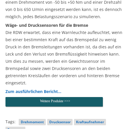
einem Drehmoment von -50 bis +50 Nm und einer Drehzahl
von 0 bis 650 U/min eingesetzt werden kann, ist es dennoch
möglich, jedes Belastungsszenario zu simulieren.
Wäge- und Drucksensoren für die Bremse
Die RDW erwartet, dass eine Warnleuchte aufleuchtet, wenn
bei einer bestimmten Kraft auf das Bremspedal zu wenig
Druck in den Bremsleitungen vorhanden ist, da dies auf ein
Leck und den Verlust von Bremsflüssigkeit hinweisen kann.
Um dies zu messen, werden ein Gewichtssensor im
Bremspedal sowie zwei Drucksensoren an den beiden
getrennten Kreisläufen der vorderen und hinteren Bremse
eingesetzt.
Zum ausführlichen Bericht…
Weitere Produkte >>>
Tags:
Drehmoment
Drucksensor
Kraftaufnehmer