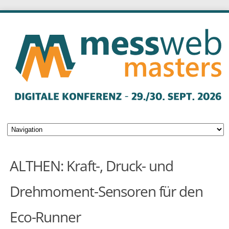
ALTHEN: Kraft-, Druck- und
Drehmoment-Sensoren für den
Eco-Runner