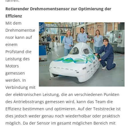
fahren.
Rotierender Drehmomentsensor zur Optimierung der
Effizienz
Mit dem
Drehmomentse
nsor kann auf
einem
Prüfstand die
Leistung des
Motors
gemessen
werden. In
Verbindung mit
der elektronischen Leistung, die an verschiedenen Punkten
des Antriebsstrangs gemessen wird, kann das Team die
Effizienz bestimmen und optimieren. Auf der Teststrecke ist
dies jedoch weder genau noch wiederholbar oder praktisch
möglich. Da der Sensor im gesamt möglichen Bereich mit