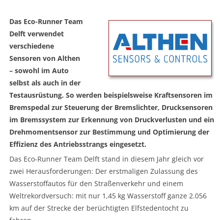
Das Eco-Runner Team
Delft verwendet
verschiedene
Sensoren von Althen
– sowohl im Auto
selbst als auch in der
Testausrüstung. So werden beispielsweise Kraftsensoren im
Bremspedal zur Steuerung der Bremslichter, Drucksensoren
im Bremssystem zur Erkennung von Druckverlusten und ein
Drehmomentsensor zur Bestimmung und Optimierung der
Effizienz des Antriebsstrangs eingesetzt.
Das Eco-Runner Team Delft stand in diesem Jahr gleich vor
zwei Herausforderungen: Der erstmaligen Zulassung des
Wasserstoffautos für den Straßenverkehr und einem
Weltrekordversuch: mit nur 1,45 kg Wasserstoff ganze 2.056
km auf der Strecke der berüchtigten Elfstedentocht zu