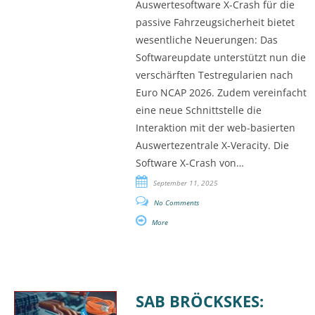
Auswertesoftware X-Crash für die
passive Fahrzeugsicherheit bietet
wesentliche Neuerungen: Das
Softwareupdate unterstützt nun die
verschärften Testregularien nach
Euro NCAP 2026. Zudem vereinfacht
eine neue Schnittstelle die
Interaktion mit der web-basierten
Auswertezentrale X-Veracity. Die
Software X-Crash von…
September 11, 2025
No Comments
More
SAB BRÖCKSKES: