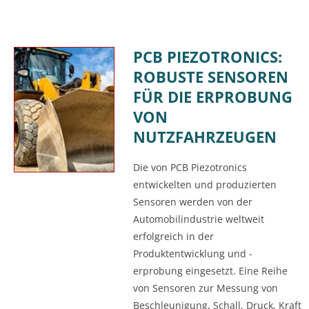
PCB PIEZOTRONICS:
ROBUSTE SENSOREN
FÜR DIE ERPROBUNG
VON
NUTZFAHRZEUGEN
Die von PCB Piezotronics
entwickelten und produzierten
Sensoren werden von der
Automobilindustrie weltweit
erfolgreich in der
Produktentwicklung und -
erprobung eingesetzt. Eine Reihe
von Sensoren zur Messung von
Beschleunigung, Schall, Druck, Kraft