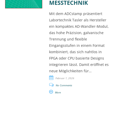
MESSTECHNIK
Mit dem ADCstamp präsentiert
Labortechnik Tasler als Hersteller
ein kompaktes AD-Wandler-Modul,
das hohe Präzision, galvanische
Trennung und flexible
Eingangsstufen in einem Format
kombiniert, das sich nahtlos in
FPGA oder CPU basierte Designs
integrieren lässt. Damit eröffnet es
neue Möglichkeiten für…
Februar 1, 2026
No Comments
More