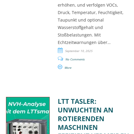
erhöhen, und verfolgen VOCs,
Druck, Temperatur, Feuchtigkeit,
Taupunkt und optional
Wasserstoffgehalt und
Stoßbelastungen. Mit
Echtzeitwarnungen über…
September 10, 2025
No Comments
More
LTT TASLER:
UNWUCHTEN AN
ROTIERENDEN
MASCHINEN