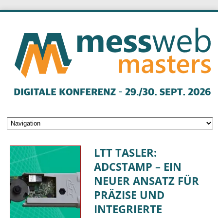
LTT TASLER:
ADCSTAMP – EIN
NEUER ANSATZ FÜR
PRÄZISE UND
INTEGRIERTE