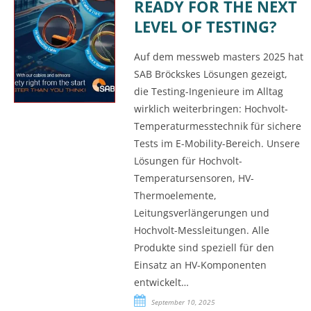
READY FOR THE NEXT
LEVEL OF TESTING?
Auf dem messweb masters 2025 hat
SAB Bröckskes Lösungen gezeigt,
die Testing-Ingenieure im Alltag
wirklich weiterbringen: Hochvolt-
Temperaturmesstechnik für sichere
Tests im E-Mobility-Bereich. Unsere
Lösungen für Hochvolt-
Temperatursensoren, HV-
Thermoelemente,
Leitungsverlängerungen und
Hochvolt-Messleitungen. Alle
Produkte sind speziell für den
Einsatz an HV-Komponenten
entwickelt…
September 10, 2025