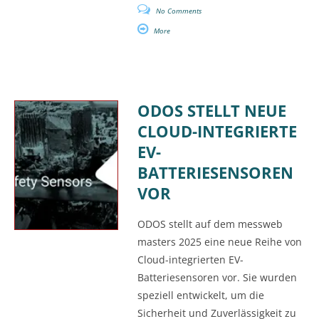
No Comments
More
ODOS STELLT NEUE
CLOUD-INTEGRIERTE
EV-
BATTERIESENSOREN
VOR
ODOS stellt auf dem messweb
masters 2025 eine neue Reihe von
Cloud-integrierten EV-
Batteriesensoren vor. Sie wurden
speziell entwickelt, um die
Sicherheit und Zuverlässigkeit zu