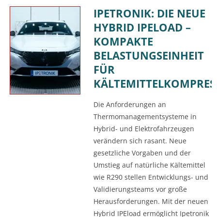
IPETRONIK: DIE NEUE
HYBRID IPELOAD –
KOMPAKTE
BELASTUNGSEINHEIT
FÜR
KÄLTEMITTELKOMPRE
Die Anforderungen an
Thermomanagementsysteme in
Hybrid- und Elektrofahrzeugen
verändern sich rasant. Neue
gesetzliche Vorgaben und der
Umstieg auf natürliche Kältemittel
wie R290 stellen Entwicklungs- und
Validierungsteams vor große
Herausforderungen. Mit der neuen
Hybrid IPEload ermöglicht Ipetronik