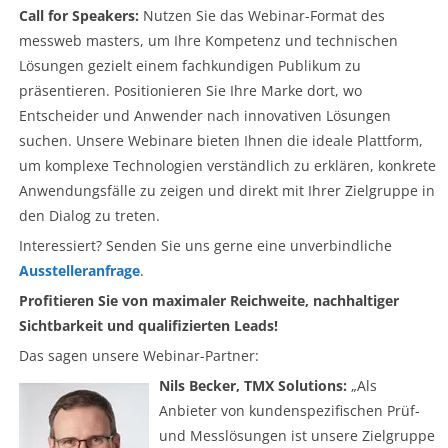
Call for Speakers:
Nutzen Sie das Webinar-Format des
messweb masters, um Ihre Kompetenz und technischen
Lösungen gezielt einem fachkundigen Publikum zu
präsentieren. Positionieren Sie Ihre Marke dort, wo
Entscheider und Anwender nach innovativen Lösungen
suchen. Unsere Webinare bieten Ihnen die ideale Plattform,
um komplexe Technologien verständlich zu erklären, konkrete
Anwendungsfälle zu zeigen und direkt mit Ihrer Zielgruppe in
den Dialog zu treten.
Interessiert? Senden Sie uns gerne eine unverbindliche
Ausstelleranfrage
.
Profitieren Sie von maximaler Reichweite, nachhaltiger
Sichtbarkeit und qualifizierten Leads!
Das sagen unsere Webinar-Partner:
Nils Becker, TMX Solutions:
„Als
Anbieter von kundenspezifischen Prüf-
und Messlösungen ist unsere Zielgruppe