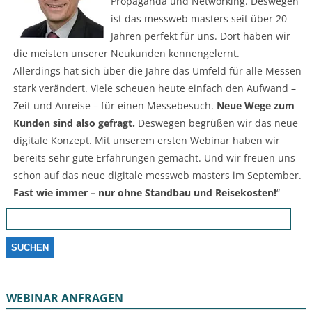
Propaganda und Networking. Deswegen
ist das messweb masters seit über 20
Jahren perfekt für uns. Dort haben wir
die meisten unserer Neukunden kennengelernt.
Allerdings hat sich über die Jahre das Umfeld für alle Messen
stark verändert. Viele scheuen heute einfach den Aufwand –
Zeit und Anreise – für einen Messebesuch.
Neue Wege zum
Kunden sind also gefragt.
Deswegen begrüßen wir das neue
digitale Konzept. Mit unserem ersten Webinar haben wir
bereits sehr gute Erfahrungen gemacht. Und wir freuen uns
schon auf das neue digitale messweb masters im September.
Fast wie immer – nur ohne Standbau und Reisekosten!
“
Suchen
nach:
WEBINAR ANFRAGEN