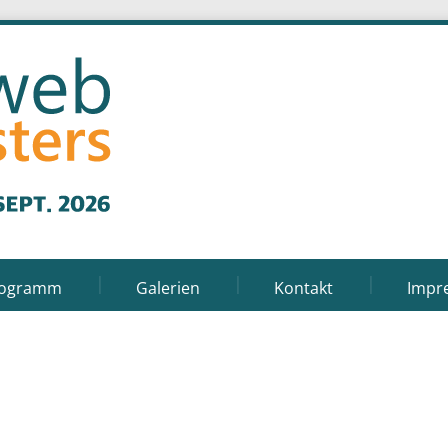
rogramm
Galerien
Kontakt
Impr