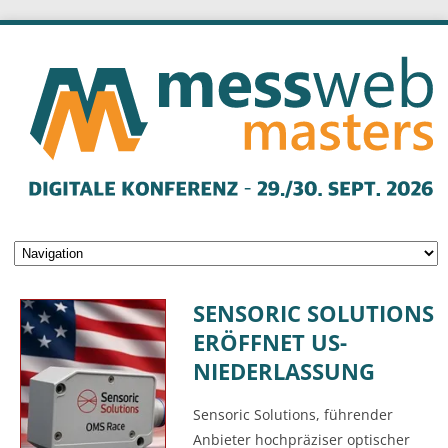
SENSORIC SOLUTIONS
ERÖFFNET US-
NIEDERLASSUNG
Sensoric Solutions, führender
Anbieter hochpräziser optischer