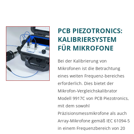
PCB PIEZOTRONICS:
KALIBRIERSYSTEM
FÜR MIKROFONE
Bei der Kalibrierung von
Mikrofonen ist die Betrachtung
eines weiten Frequenz-bereiches
erforderlich. Dies bietet der
Mikrofon-Vergleichskalibrator
Modell 9917C von PCB Piezotronics,
mit dem sowohl
Präzisionsmessmikrofone als auch
Array-Mikrofone gemäß IEC 61094-5
in einem Frequenzbereich von 20