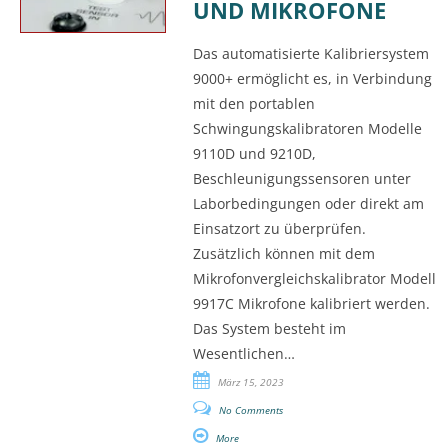
UND MIKROFONE
Das automatisierte Kalibriersystem
9000+ ermöglicht es, in Verbindung
mit den portablen
Schwingungskalibratoren Modelle
9110D und 9210D,
Beschleunigungssensoren unter
Laborbedingungen oder direkt am
Einsatzort zu überprüfen.
Zusätzlich können mit dem
Mikrofonvergleichskalibrator Modell
9917C Mikrofone kalibriert werden.
Das System besteht im
Wesentlichen…
März 15, 2023
No Comments
More