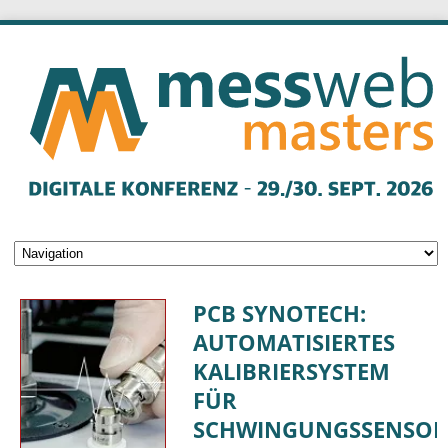
PCB SYNOTECH:
AUTOMATISIERTES
KALIBRIERSYSTEM
FÜR
SCHWINGUNGSSENSOR