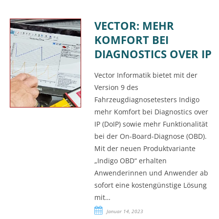
VECTOR: MEHR
KOMFORT BEI
DIAGNOSTICS OVER IP
Vector Informatik bietet mit der
Version 9 des
Fahrzeugdiagnosetesters Indigo
mehr Komfort bei Diagnostics over
IP (DoIP) sowie mehr Funktionalität
bei der On-Board-Diagnose (OBD).
Mit der neuen Produktvariante
„Indigo OBD“ erhalten
Anwenderinnen und Anwender ab
sofort eine kostengünstige Lösung
mit…
Januar 14, 2023