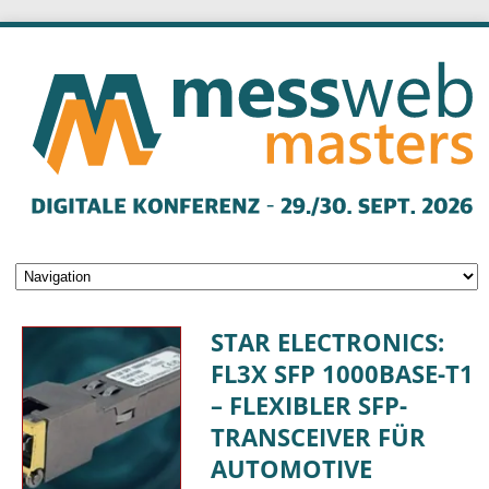
STAR ELECTRONICS:
FL3X SFP 1000BASE-T1
– FLEXIBLER SFP-
TRANSCEIVER FÜR
AUTOMOTIVE