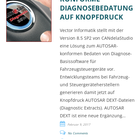
DIAGNOSEBEDATUNG
AUF KNOPFDRUCK
Vector Informatik stellt mit der
Version 8.5 SP2 von CANdelaStudio
eine Lösung zum AUTOSAR-
konformen Bedaten von Diagnose-
Basissoftware für
Fahrzeugsteuergeräte vor.
Entwicklungsteams bei Fahrzeug-
und Steuergeräteherstellern
generieren damit jetzt auf
Knopfdruck AUTOSAR DEXT-Dateien
(Diagnostic Extracts). AUTOSAR
DEXT ist eine neue Ergänzung…
Februar 9, 2017
No Comments