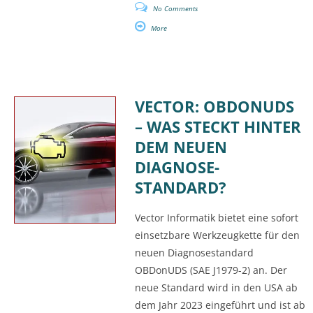
No Comments
More
VECTOR: OBDONUDS
– WAS STECKT HINTER
DEM NEUEN
DIAGNOSE-
STANDARD?
Vector Informatik bietet eine sofort
einsetzbare Werkzeugkette für den
neuen Diagnosestandard
OBDonUDS (SAE J1979-2) an. Der
neue Standard wird in den USA ab
dem Jahr 2023 eingeführt und ist ab