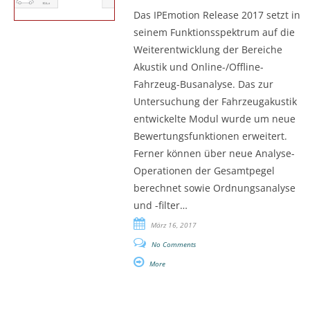
Das IPEmotion Release 2017 setzt in
seinem Funktionsspektrum auf die
Weiterentwicklung der Bereiche
Akustik und Online-/Offline-
Fahrzeug-Busanalyse. Das zur
Untersuchung der Fahrzeugakustik
entwickelte Modul wurde um neue
Bewertungsfunktionen erweitert.
Ferner können über neue Analyse-
Operationen der Gesamtpegel
berechnet sowie Ordnungsanalyse
und -filter…
März 16, 2017
No Comments
More