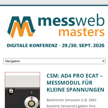
CSM: AD4 PRO ECAT –
MESSMODUL FÜR
KLEINE SPANNUNGEN
Bestimmte Sensoren (z.B. DMS-
basierte Sensoren) geben ihre