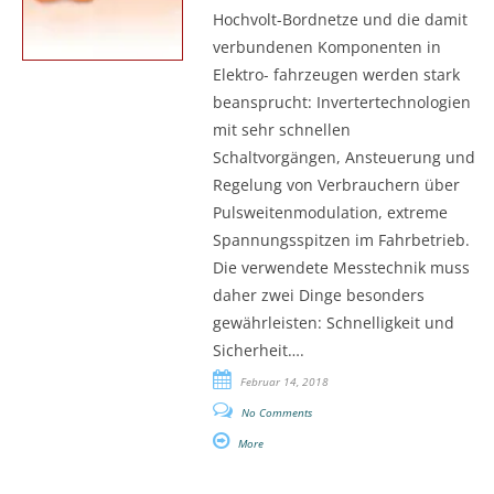
Hochvolt-Bordnetze und die damit
verbundenen Komponenten in
Elektro- fahrzeugen werden stark
beansprucht: Invertertechnologien
mit sehr schnellen
Schaltvorgängen, Ansteuerung und
Regelung von Verbrauchern über
Pulsweitenmodulation, extreme
Spannungsspitzen im Fahrbetrieb.
Die verwendete Messtechnik muss
daher zwei Dinge besonders
gewährleisten: Schnelligkeit und
Sicherheit….
Februar 14, 2018
No Comments
More