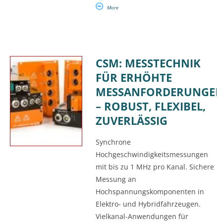
More
CSM: MESSTECHNIK
FÜR ERHÖHTE
MESSANFORDERUNGE
– ROBUST, FLEXIBEL,
ZUVERLÄSSIG
Synchrone
Hochgeschwindigkeitsmessungen
mit bis zu 1 MHz pro Kanal. Sichere
Messung an
Hochspannungskomponenten in
Elektro- und Hybridfahrzeugen.
Vielkanal-Anwendungen für