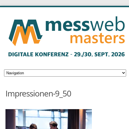
Impressionen-9_50