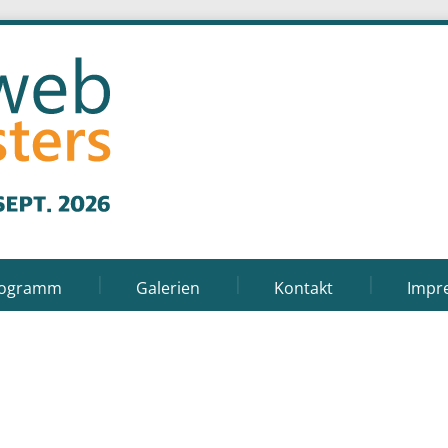
rogramm
Galerien
Kontakt
Impr