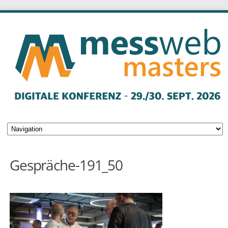
Gespräche-191_50