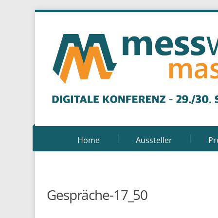
Home
Aussteller
P
Gespräche-17_50