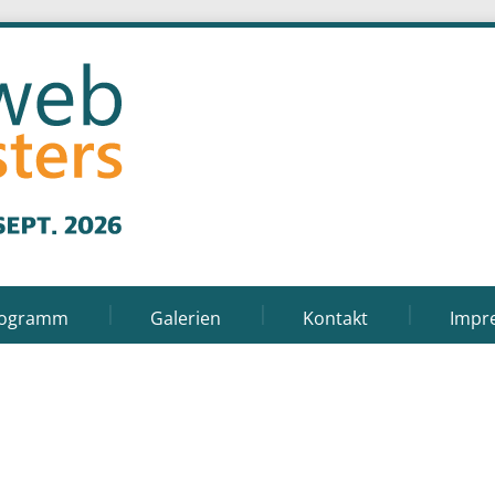
rogramm
Galerien
Kontakt
Impr