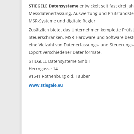
STIEGELE Datensysteme
entwickelt seit fast drei J
Messdatenerfassung, Auswertung und Prüfstandste
MSR-Systeme und digitale Regler.
Zusätzlich bietet das Unternehmen komplette Prüfst
Steuerschränken, MSR-Hardware und Software beste
eine Vielzahl von Datenerfassungs- und Steuerung
Export verschiedener Datenformate.
STIEGELE Datensysteme GmbH
Herrngasse 14
91541 Rothenburg o.d. Tauber
www.stiegele.eu