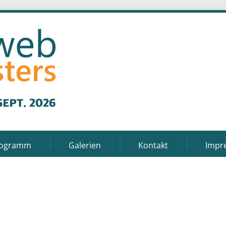
rogramm
Galerien
Kontakt
Impr