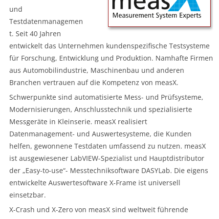
und
Testdatenmanagemen
t. Seit 40 Jahren
entwickelt das Unternehmen kundenspezifische Testsysteme
für Forschung, Entwicklung und Produktion. Namhafte Firmen
aus Automobilindustrie, Maschinenbau und anderen
Branchen vertrauen auf die Kompetenz von measX.
Schwerpunkte sind automatisierte Mess- und Prüfsysteme,
Modernisierungen, Anschlusstechnik und spezialisierte
Messgeräte in Kleinserie. measX realisiert
Datenmanagement- und Auswertesysteme, die Kunden
helfen, gewonnene Testdaten umfassend zu nutzen. measX
ist ausgewiesener LabVIEW-Spezialist und Hauptdistributor
der „Easy-to-use“- Messtechniksoftware DASYLab. Die eigens
entwickelte Auswertesoftware X-Frame ist universell
einsetzbar.
X-Crash und X-Zero von measX sind weltweit führende