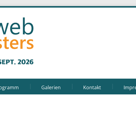
rogramm
Galerien
Kontakt
Impr