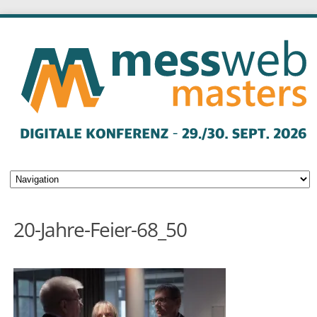
20-Jahre-Feier-68_50