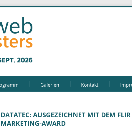
rogramm
Galerien
Kontakt
Impr
DATATEC: AUSGEZEICHNET MIT DEM FLIR
MARKETING-AWARD