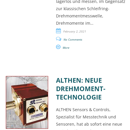
lagerlos und messen, im Gegensatz
zur klassischen Schleifring-
Drehmomentmesswelle,
Drehmomente im…
February 2, 2021
No Comments
More
ALTHEN: NEUE
DREHMOMENT-
TECHNOLOGIE
ALTHEN Sensors & Controls,
Spezialist für Messtechnik und
Sensoren, hat ab sofort eine neue