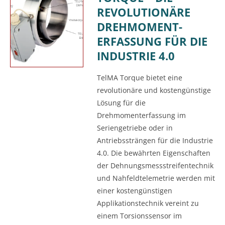
REVOLUTIONÄRE
DREHMOMENT-
ERFASSUNG FÜR DIE
INDUSTRIE 4.0
TelMA Torque bietet eine
revolutionäre und kostengünstige
Lösung für die
Drehmomenterfassung im
Seriengetriebe oder in
Antriebssträngen für die Industrie
4.0. Die bewährten Eigenschaften
der Dehnungsmessstreifentechnik
und Nahfeldtelemetrie werden mit
einer kostengünstigen
Applikationstechnik vereint zu
einem Torsionssensor im