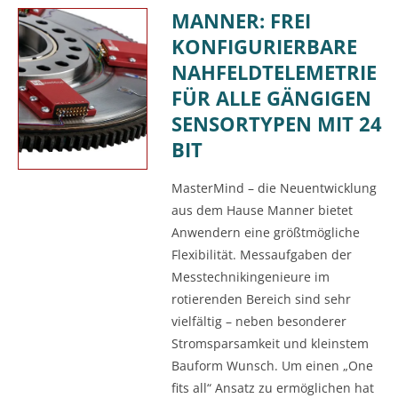
MANNER: FREI
KONFIGURIERBARE
NAHFELDTELEMETRIE
FÜR ALLE GÄNGIGEN
SENSORTYPEN MIT 24
BIT
MasterMind – die Neuentwicklung
aus dem Hause Manner bietet
Anwendern eine größtmögliche
Flexibilität. Messaufgaben der
Messtechnikingenieure im
rotierenden Bereich sind sehr
vielfältig – neben besonderer
Stromsparsamkeit und kleinstem
Bauform Wunsch. Um einen „One
fits all“ Ansatz zu ermöglichen hat