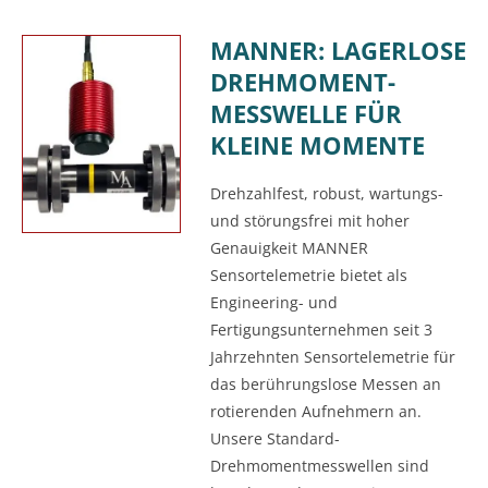
MANNER: LAGERLOSE
DREHMOMENT-
MESSWELLE FÜR
KLEINE MOMENTE
Drehzahlfest, robust, wartungs-
und störungsfrei mit hoher
Genauigkeit MANNER
Sensortelemetrie bietet als
Engineering- und
Fertigungsunternehmen seit 3
Jahrzehnten Sensortelemetrie für
das berührungslose Messen an
rotierenden Aufnehmern an.
Unsere Standard-
Drehmomentmesswellen sind