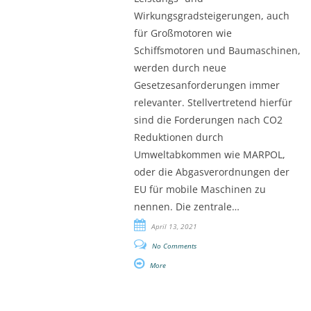
Wirkungsgradsteigerungen, auch
für Großmotoren wie
Schiffsmotoren und Baumaschinen,
werden durch neue
Gesetzesanforderungen immer
relevanter. Stellvertretend hierfür
sind die Forderungen nach CO2
Reduktionen durch
Umweltabkommen wie MARPOL,
oder die Abgasverordnungen der
EU für mobile Maschinen zu
nennen. Die zentrale…
April 13, 2021
No Comments
More