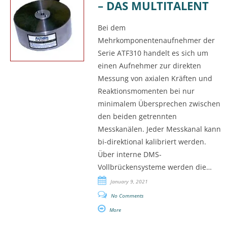
– DAS MULTITALENT
Bei dem
Mehrkomponentenaufnehmer der
Serie ATF310 handelt es sich um
einen Aufnehmer zur direkten
Messung von axialen Kräften und
Reaktionsmomenten bei nur
minimalem Übersprechen zwischen
den beiden getrennten
Messkanälen. Jeder Messkanal kann
bi-direktional kalibriert werden.
Über interne DMS-
Vollbrückensysteme werden die…
January 9, 2021
No Comments
More