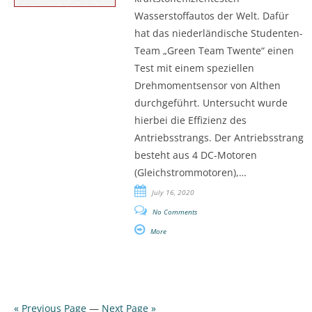
Wasserstoffautos der Welt. Dafür
hat das niederländische Studenten-
Team „Green Team Twente“ einen
Test mit einem speziellen
Drehmomentsensor von Althen
durchgeführt. Untersucht wurde
hierbei die Effizienz des
Antriebsstrangs. Der Antriebsstrang
besteht aus 4 DC-Motoren
(Gleichstrommotoren),…
July 16, 2020
No Comments
More
« Previous Page
—
Next Page »