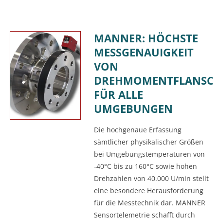
MANNER: HÖCHSTE
MESSGENAUIGKEIT
VON
DREHMOMENTFLANSC
FÜR ALLE
UMGEBUNGEN
Die hochgenaue Erfassung
sämtlicher physikalischer Größen
bei Umgebungstemperaturen von
-40°C bis zu 160°C sowie hohen
Drehzahlen von 40.000 U/min stellt
eine besondere Herausforderung
für die Messtechnik dar. MANNER
Sensortelemetrie schafft durch