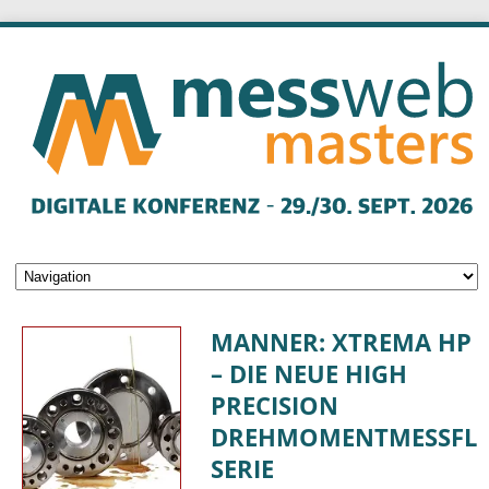
MANNER: XTREMA HP
– DIE NEUE HIGH
PRECISION
DREHMOMENTMESSFLA
SERIE