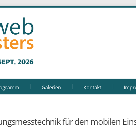
rogramm
Galerien
Kontakt
Impr
ngsmesstechnik für den mobilen Ein