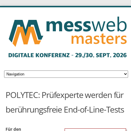
POLYTEC: Prüfexperte werden für
berührungsfreie End-of-Line-Tests
Für den