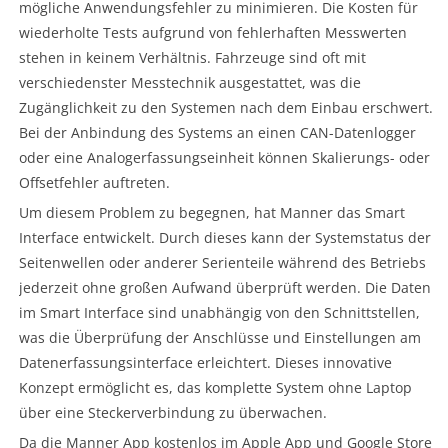
mögliche Anwendungsfehler zu minimieren. Die Kosten für
wiederholte Tests aufgrund von fehlerhaften Messwerten
stehen in keinem Verhältnis. Fahrzeuge sind oft mit
verschiedenster Messtechnik ausgestattet, was die
Zugänglichkeit zu den Systemen nach dem Einbau erschwert.
Bei der Anbindung des Systems an einen CAN-Datenlogger
oder eine Analogerfassungseinheit können Skalierungs- oder
Offsetfehler auftreten.
Um diesem Problem zu begegnen, hat Manner das Smart
Interface entwickelt. Durch dieses kann der Systemstatus der
Seitenwellen oder anderer Serienteile während des Betriebs
jederzeit ohne großen Aufwand überprüft werden. Die Daten
im Smart Interface sind unabhängig von den Schnittstellen,
was die Überprüfung der Anschlüsse und Einstellungen am
Datenerfassungsinterface erleichtert. Dieses innovative
Konzept ermöglicht es, das komplette System ohne Laptop
über eine Steckerverbindung zu überwachen.
Da die Manner App kostenlos im Apple App und Google Store