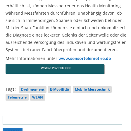
erhältlich ist, können Messbetreuer das Health Monitoring
während Messfahrten durchführen, unabhängig davon, ob
sie sich in Immendingen, Spanien oder Schweden befinden.
Mit der Snap-Funktion können sie einfach und unkompliziert
die Diagnose eines lockeren Gelenks der Seitenwelle oder die
ausreichende Versorgung des induktiven und wartungsfreien
Systems bei rauer Fahrt überprüfen und dokumentieren.
Mehr Informationen unter
www.sensortelemetrie.de
Weitere Produkte >>>
Tags:
Drehmoment
E-Mobilität
Mobile Messtechnik
Telemetrie
WLAN
Search
for: