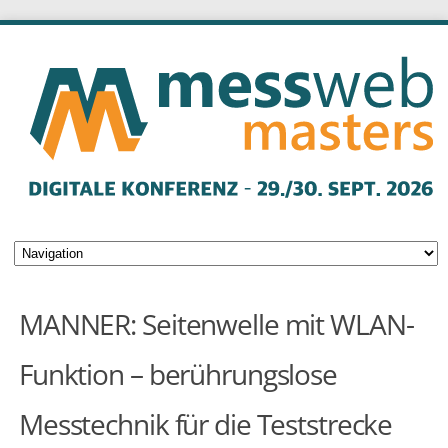
MANNER: Seitenwelle mit WLAN-
Funktion – berührungslose
Messtechnik für die Teststrecke