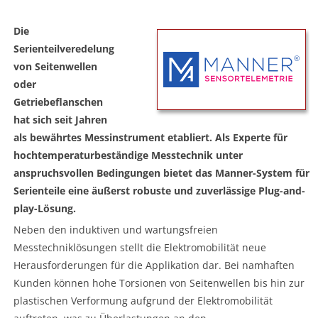
Die
Serienteilveredelung
von Seitenwellen
oder
Getriebeflanschen
hat sich seit Jahren
als bewährtes Messinstrument etabliert. Als Experte für
hochtemperaturbeständige Messtechnik unter
anspruchsvollen Bedingungen bietet das Manner-System für
Serienteile eine äußerst robuste und zuverlässige Plug-and-
play-Lösung.
Neben den induktiven und wartungsfreien
Messtechniklösungen stellt die Elektromobilität neue
Herausforderungen für die Applikation dar. Bei namhaften
Kunden können hohe Torsionen von Seitenwellen bis hin zur
plastischen Verformung aufgrund der Elektromobilität